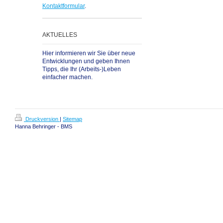
Kontaktformular
.
AKTUELLES
Hier informieren wir Sie über neue
Entwicklungen und geben Ihnen
Tipps, die Ihr (Arbeits-)Leben
einfacher machen.
Druckversion
|
Sitemap
Hanna Behringer - BMS